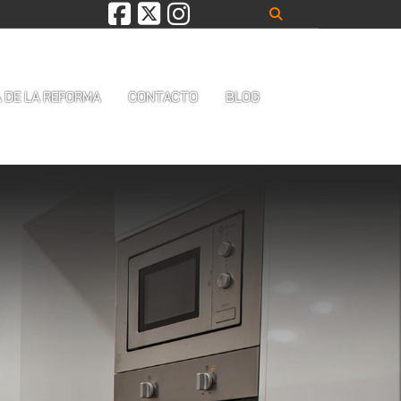
A DE LA REFORMA
CONTACTO
BLOG