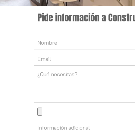
Pide información a Const