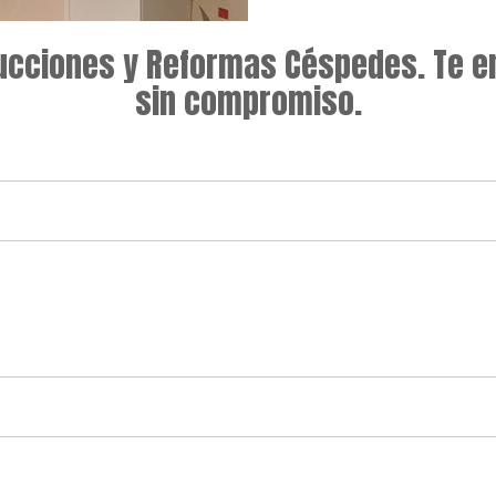
rucciones y Reformas Céspedes. Te 
sin compromiso.