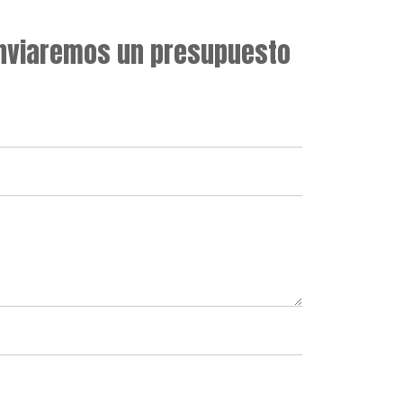
enviaremos un presupuesto