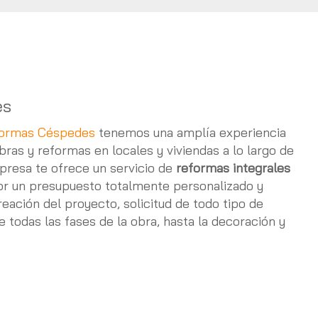
es
formas Céspedes
tenemos una amplía experiencia
bras y reformas en locales y viviendas a lo largo de
presa te ofrece un servicio de
reformas integrales
r un presupuesto totalmente personalizado y
eación del proyecto, solicitud de todo tipo de
de todas las fases de la obra, hasta la decoración y