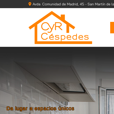
Avda. Comunidad de Madrid, 45 -
San Martín de l