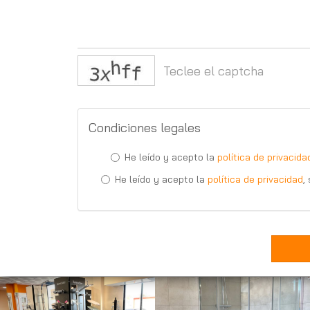
Condiciones legales
He leído y acepto la
política de privacida
He leído y acepto la
política de privacidad
,
Anterior